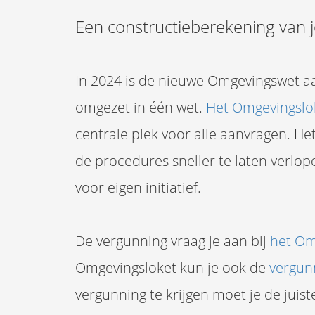
Een constructieberekening van j
In 2024 is de nieuwe Omgevingswet aa
omgezet in één wet.
Het Omgevingslo
centrale plek voor alle aanvragen. He
de procedures sneller te laten verlo
voor eigen initiatief.
De vergunning vraag je aan bij
het Om
Omgevingsloket kun je ook de
vergun
vergunning te krijgen moet je de jui