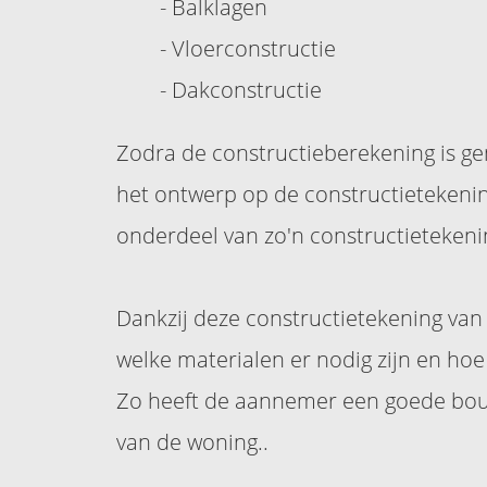
- Balklagen
- Vloerconstructie
- Dakconstructie
Zodra de constructieberekening is g
het ontwerp op de constructietekening
onderdeel van zo'n constructietekeni
Dankzij deze constructietekening va
welke materialen er nodig zijn en hoe
Zo heeft de aannemer een goede bo
van de woning..