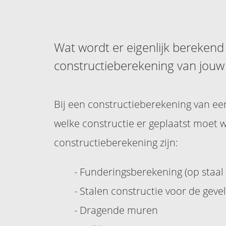
Wat wordt er eigenlijk berekend 
constructieberekening van jouw
Bij een constructieberekening van e
welke constructie er geplaatst moet
constructieberekening zijn:
- Funderingsberekening (op staal 
- Stalen constructie voor de gev
- Dragende muren