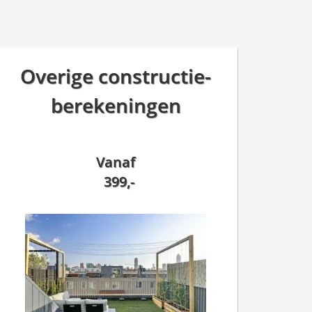
Overige constructie-
berekeningen
Vanaf
399,-