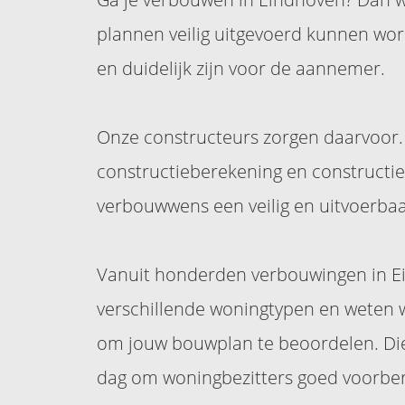
plannen veilig uitgevoerd kunnen wor
en duidelijk zijn voor de aannemer.
Onze constructeurs zorgen daarvoor. 
constructieberekening en constructi
verbouwwens een veilig en uitvoerba
Vanuit honderden verbouwingen in 
verschillende woningtypen en weten 
om jouw bouwplan te beoordelen. Die
dag om woningbezitters goed voorber