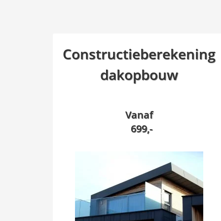
Constructieberekening
dakopbouw
Vanaf
699,-