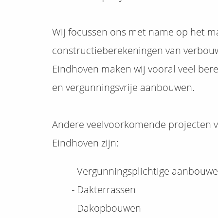
Wij focussen ons met name op het m
constructieberekeningen van verbouwi
Eindhoven maken wij vooral veel be
en vergunningsvrije aanbouwen.
Andere veelvoorkomende projecten v
Eindhoven zijn:
- Vergunningsplichtige aanbouw
- Dakterrassen
- Dakopbouwen