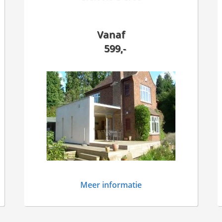
Vanaf
599,-
Meer informatie