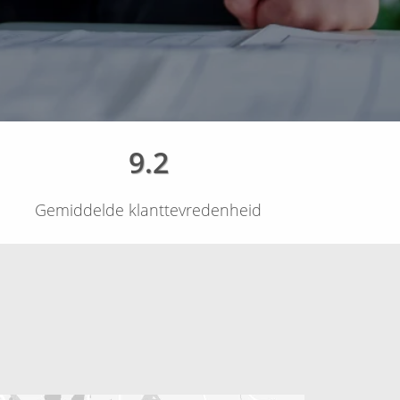
9.2
Gemiddelde klanttevredenheid