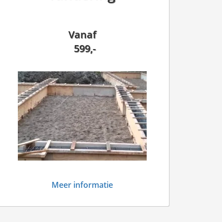
Vanaf
599,-
Meer informatie