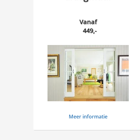
Vanaf
449,-
Meer informatie