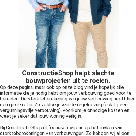
ConstructieShop helpt slechte
bouwprojecten uit te roeien.
Op deze pagina, maar ook op onze blog vind je hopelijk alle
informatie die je nodig hebt om jouw verbouwing goed voor te
bereiden. De sterkteberekening van jouw verbouwing heeft hier
een grote rol in. Zo voldoe je aan de regelgeving (ook bij een
vergunningsvrije verbouwing), voorkom je onnodige kosten en
weet je zeker dat jouw woning veilig is.
Bij ConstructieShop.nl focussen wij ons op het maken van
sterkteberekeningen van verbouwingen. Zo hebben wij alleen