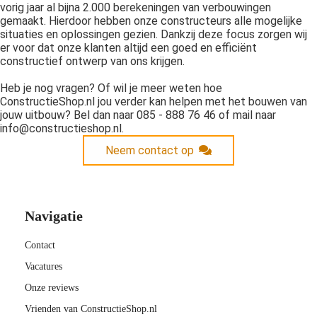
vorig jaar al bijna 2.000 berekeningen van verbouwingen
gemaakt. Hierdoor hebben onze constructeurs alle mogelijke
situaties en oplossingen gezien. Dankzij deze focus zorgen wij
er voor dat onze klanten altijd een goed en efficiënt
constructief ontwerp van ons krijgen.
Heb je nog vragen? Of wil je meer weten hoe
ConstructieShop.nl jou verder kan helpen met het bouwen van
jouw uitbouw? Bel dan naar 085 - 888 76 46 of mail naar
info@constructieshop.nl.
Neem contact op
Navigatie
Contact
Vacatures
Onze reviews
Vrienden van ConstructieShop.nl