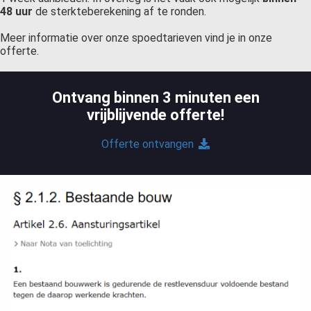
48 uur
de sterkteberekening af te ronden.
Meer informatie over onze spoedtarieven vind je in onze
offerte.
Ontvang binnen 3 minuten een
vrijblijvende offerte!
Offerte ontvangen