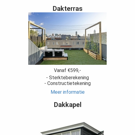
Dakterras
Vanaf €599,-
- Sterkteberekening
- Constructietekening
Meer informatie
Dakkapel