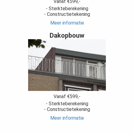
Vanaf €599,-
- Sterkteberekening
- Constructietekening
Meer informatie
Dakopbouw
Vanaf €599,-
- Sterkteberekening
- Constructietekening
Meer informatie