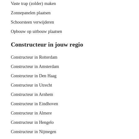
Vaste trap (zolder) maken
Zonnepanelen plaatsen
Schoorsteen verwijderen
Opbouw op uitbouw plaatsen
Constructeur in jouw regio
Constructeur in Rotterdam
Constructeur in Amsterdam
Constructeur in Den Haag
Constructeur in Utrecht
Constructeur in Arnhem
Constructeur in Eindhoven
Constructeur in Almere
Constructeur in Hengelo
Constructeur in Nijmegen