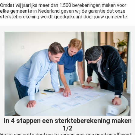
Omdat wij jaarlijks meer dan 1.500 berekeningen maken voor
elke gemeente in Nederland geven wij de garantie dat onze
sterkteberekening wordt goedgekeurd door jouw gemeente.
In 4 stappen een sterkteberekening maken
1/2
Het is ons grote doel om te zorgen voor een goed en efficiënt