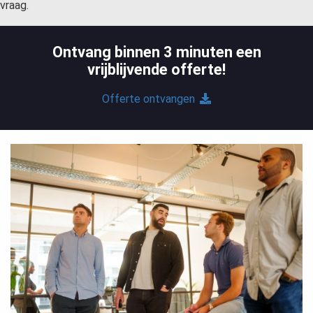
vraag.
Ontvang binnen 3 minuten een
vrijblijvende offerte!
Offerte ontvangen