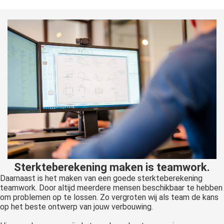
Sterkteberekening maken is teamwork.
Daarnaast is het maken van een goede sterkteberekening
teamwork. Door altijd meerdere mensen beschikbaar te hebben
om problemen op te lossen. Zo vergroten wij als team de kans
op het beste ontwerp van jouw verbouwing.