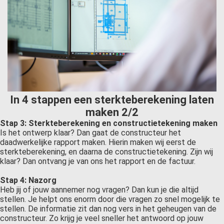
In 4 stappen een sterkteberekening laten
maken 2/2
Stap 3: Sterkteberekening en constructietekening maken
Is het ontwerp klaar? Dan gaat de constructeur het
daadwerkelijke rapport maken. Hierin maken wij eerst de
sterkteberekening, en daarna de constructietekening. Zijn wij
klaar? Dan ontvang je van ons het rapport en de factuur.
Stap 4: Nazorg
Heb jij of jouw aannemer nog vragen? Dan kun je die altijd
stellen. Je helpt ons enorm door die vragen zo snel mogelijk te
stellen. De informatie zit dan nog vers in het geheugen van de
constructeur. Zo krijg je veel sneller het antwoord op jouw