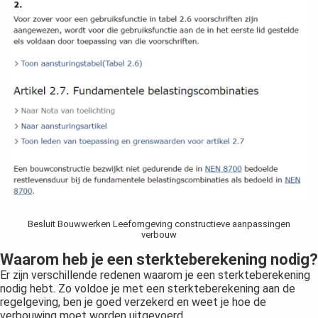
Besluit Bouwwerken Leefomgeving constructieve aanpassingen
verbouw
Waarom heb je een sterkteberekening nodig?
Er zijn verschillende redenen waarom je een sterkteberekening
nodig hebt. Zo voldoe je met een sterkteberekening aan de
regelgeving, ben je goed verzekerd en weet je hoe de
verbouwing moet worden uitgevoerd.