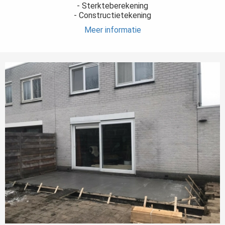
- Sterkteberekening
- Constructietekening
Meer informatie