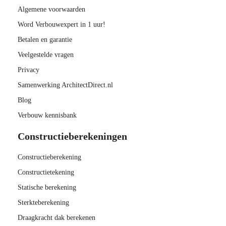
Algemene voorwaarden
Word Verbouwexpert in 1 uur!
Betalen en garantie
Veelgestelde vragen
Privacy
Samenwerking ArchitectDirect.nl
Blog
Verbouw kennisbank
Constructieberekeningen
Constructieberekening
Constructietekening
Statische berekening
Sterkteberekening
Draagkracht dak berekenen