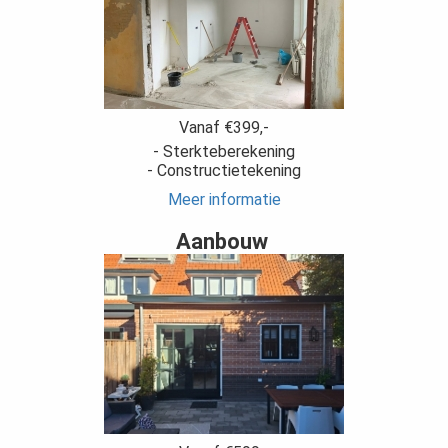
Vanaf €399,-
- Sterkteberekening
- Constructietekening
Meer informatie
Aanbouw