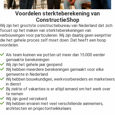
Voordelen sterkteberekening van
ConstructieShop
Wij zijn het grootste constructiebureau van Nederland dat zich
focust op het maken van sterkteberekeningen van
verbouwingen voor particulieren. Wij zijn daarbij geen eenpitter
die het gehele proces zelf moet doen. Dat heeft een hoop
voordelen.
Als team kunnen we putten uit meer dan 15.000 eerder
gemaakte berekeningen
Wij zijn het gehele jaar geopend
Wij hebben meerdere berekeningen gemaakt voor elke
gemeente in Nederland
Wij hebben bouwkundigen, werkvoorbereiders en marketeers
in dienst
Bij ziekte of vakanties is er altijd iemand om het werk over
te nemen
Wij zijn goed verzekerd
Wij hebben ervaren met veel verschillende aannemers,
architecten en projectontwikkelaars