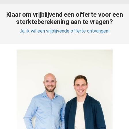
Klaar om vrijblijvend een offerte voor een
sterkteberekening aan te vragen?
Ja, ik wil een vrijblijvende offerte ontvangen!