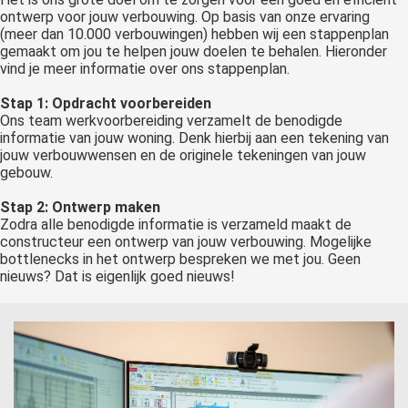
ontwerp voor jouw verbouwing. Op basis van onze ervaring
(meer dan 10.000 verbouwingen) hebben wij een stappenplan
gemaakt om jou te helpen jouw doelen te behalen. Hieronder
vind je meer informatie over ons stappenplan.
Stap 1: Opdracht voorbereiden
Ons team werkvoorbereiding verzamelt de benodigde
informatie van jouw woning. Denk hierbij aan een tekening van
jouw verbouwwensen en de originele tekeningen van jouw
gebouw.
Stap 2: Ontwerp maken
Zodra alle benodigde informatie is verzameld maakt de
constructeur een ontwerp van jouw verbouwing. Mogelijke
bottlenecks in het ontwerp bespreken we met jou. Geen
nieuws? Dat is eigenlijk goed nieuws!