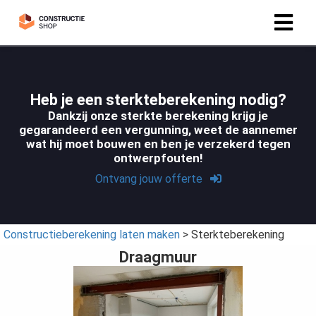
Heb je een sterkteberekening nodig?
Dankzij onze sterkte berekening krijg je
gegarandeerd een vergunning, weet de aannemer
wat hij moet bouwen en ben je verzekerd tegen
ontwerpfouten!
Ontvang jouw offerte
Constructieberekening laten maken
> Sterkteberekening
Draagmuur