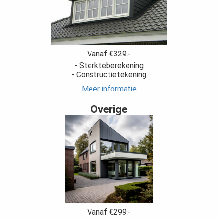
Vanaf €329,-
- Sterkteberekening
- Constructietekening
Meer informatie
Overige
Vanaf €299,-