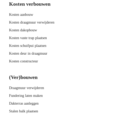
Kosten verbouwen
Kosten aanbouw
Kosten draagmuur verwijderen
Kosten dakopbouw
Kosten vaste trap plaatsen
Kosten schuifpui plaatsen
Kosten deur in draagmuur
Kosten constructeur
(Ver)bouwen
Draagmuur verwijderen
Fundering laten maken
Dakterras aanleggen
Stalen balk plaatsen