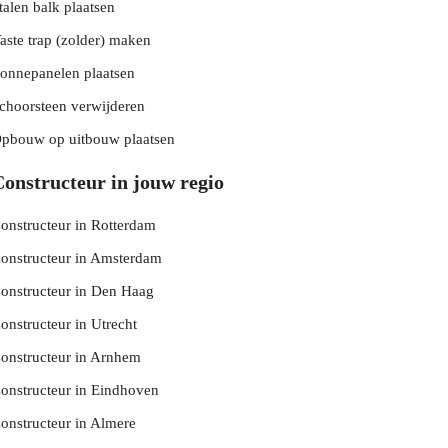
talen balk plaatsen
aste trap (zolder) maken
onnepanelen plaatsen
choorsteen verwijderen
pbouw op uitbouw plaatsen
onstructeur in jouw regio
onstructeur in Rotterdam
onstructeur in Amsterdam
onstructeur in Den Haag
onstructeur in Utrecht
onstructeur in Arnhem
onstructeur in Eindhoven
onstructeur in Almere