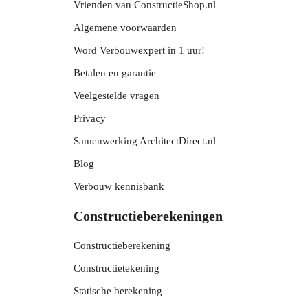
Vrienden van ConstructieShop.nl
Algemene voorwaarden
Word Verbouwexpert in 1 uur!
Betalen en garantie
Veelgestelde vragen
Privacy
Samenwerking ArchitectDirect.nl
Blog
Verbouw kennisbank
Constructieberekeningen
Constructieberekening
Constructietekening
Statische berekening