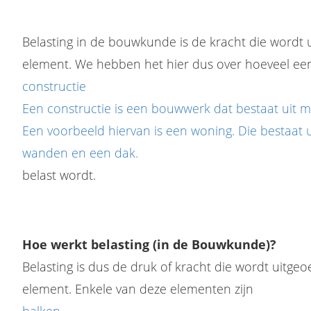
Belasting in de bouwkunde is de kracht die wordt
element. We hebben het hier dus over hoeveel ee
constructie
Een constructie is een bouwwerk dat bestaat uit m
Een voorbeeld hiervan is een woning. Die bestaat u
wanden en een dak.
belast wordt.
Hoe werkt belasting (in de Bouwkunde)?
Belasting is dus de druk of kracht die wordt uitge
element. Enkele van deze elementen zijn
balken