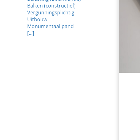
Balken (constructief)
Vergunningsplichtig
Uitbouw
Monumentaal pand
[...]