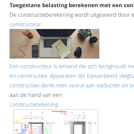
Toegestane belasting berekenen met een con
De constructieberekening wordt uitgevoerd door 
constructeur
Een constructeur is iemand die zich bezighoudt 
en constructies. Apparaten zijn bijvoorbeeld vliegt
constructies denkt men vooral aan viaducten en b
aan de hand van een
constructietekening