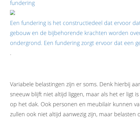
fundering
Een fundering is het constructiedeel dat ervoor da
gebouw en de bijbehorende krachten worden over
ondergrond. Een fundering zorgt ervoor dat een ge
.
Variabele belastingen zijn er soms. Denk hierbij 
sneeuw blijft niet altijd liggen, maar als het er ligt
op het dak. Ook personen en meubilair kunnen var
zullen ook niet altijd aanwezig zijn, maar belasten 