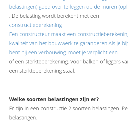
belastingen) goed over te leggen op de muren (ople
. De belasting wordt berekent met een
constructieberekening
Een constructeur maakt een constructieberekening
kwaliteit van het bouwwerk te garanderen.Als je bi
bent bij een verbouwing, moet je verplicht een..
of een sterkteberekening. Voor balken of liggers v
een sterkteberekening staal.
Welke soorten belastingen zijn er?
Er zijn in een constructie 2 soorten belastingen. 
belastingen.