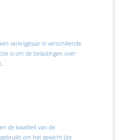
ken verkrijgbaar in verschillende
ctie is om de belastingen over
..
en de kwaliteit van de
 gebruikt om het gewicht (de