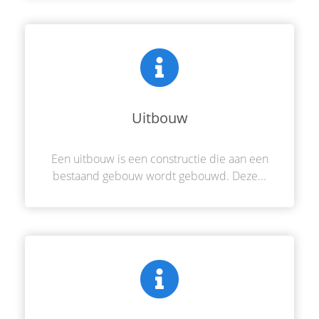
Uitbouw
Een uitbouw is een constructie die aan een
bestaand gebouw wordt gebouwd. Deze...