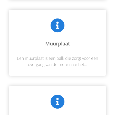
Muurplaat
Een muurplaat is een balk die zorgt voor een
overgang van de muur naar het...