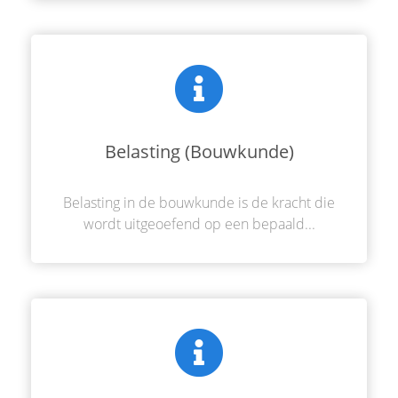
Belasting (Bouwkunde)
Belasting in de bouwkunde is de kracht die
wordt uitgeoefend op een bepaald...