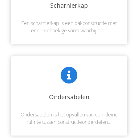
Scharnierkap
Een scharnierkap is een dakconstructie met
een driehoekige vorm waarbij de...
Ondersabelen
Ondersabelen is het opvullen van een kleine
ruimte tussen constructieonderdelen...