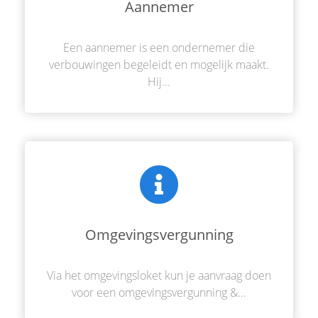
Aannemer
Een aannemer is een ondernemer die
verbouwingen begeleidt en mogelijk maakt.
Hij...
Omgevingsvergunning
Via het omgevingsloket kun je aanvraag doen
voor een omgevingsvergunning &...