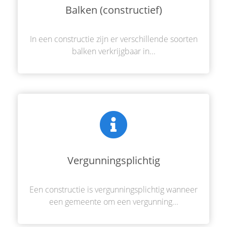
Balken (constructief)
In een constructie zijn er verschillende soorten
balken verkrijgbaar in...
Vergunningsplichtig
Een constructie is vergunningsplichtig wanneer
een gemeente om een vergunning...