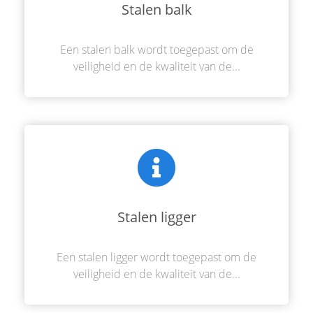
Stalen balk
Een stalen balk wordt toegepast om de
veiligheid en de kwaliteit van de...
Stalen ligger
Een stalen ligger wordt toegepast om de
veiligheid en de kwaliteit van de...