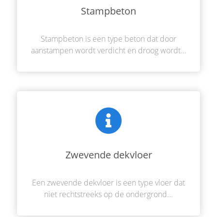
Stampbeton
Stampbeton is een type beton dat door
aanstampen wordt verdicht en droog wordt...
Zwevende dekvloer
Een zwevende dekvloer is een type vloer dat
niet rechtstreeks op de ondergrond...