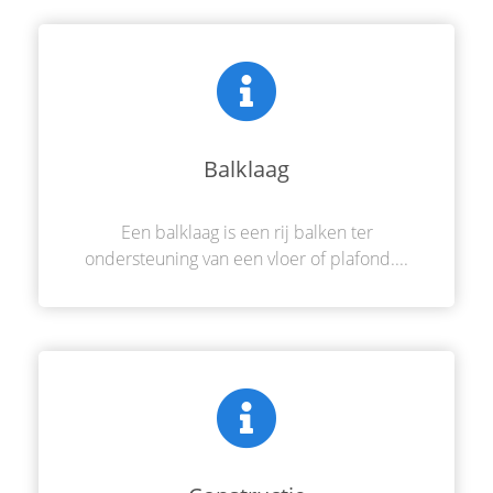
Balklaag
Een balklaag is een rij balken ter
ondersteuning van een vloer of plafond....