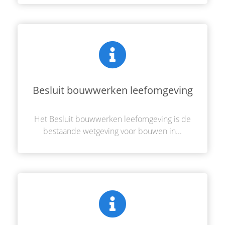
Besluit bouwwerken leefomgeving
Het Besluit bouwwerken leefomgeving is de
bestaande wetgeving voor bouwen in...