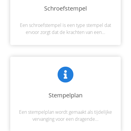
Schroefstempel
Een schroefstempel is een type stempel dat
ervoor zorgt dat de krachten van een...
Stempelplan
Een stempelplan wordt gemaakt als tijdelijke
vervanging voor een dragende...