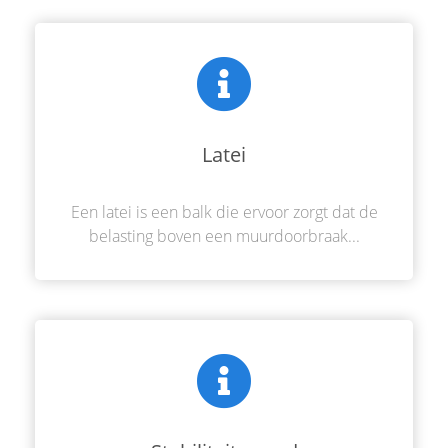
Latei
Een latei is een balk die ervoor zorgt dat de
belasting boven een muurdoorbraak...