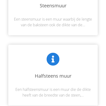
Steensmuur
Een steensmuur is een muur waarbij de lengte
van de baksteen ook de dikte van de...
Halfsteens muur
Een halfsteensmuur is een muur die de dikte
heeft van de breedte van de steen,...