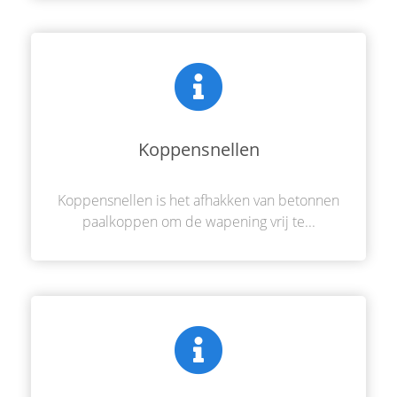
Koppensnellen
Koppensnellen is het afhakken van betonnen
paalkoppen om de wapening vrij te...