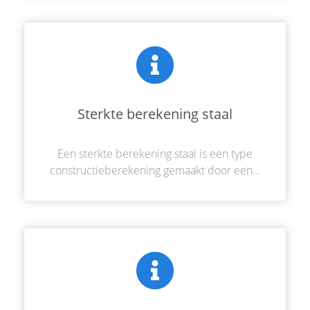
Sterkte berekening staal
Een sterkte berekening staal is een type
constructieberekening gemaakt door een...