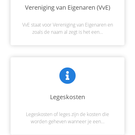
Vereniging van Eigenaren (VvE)
VvE staat voor Vereniging van Eigenaren en
zoals de naam al zegt is het een...
Legeskosten
Legeskosten of leges zijn de kosten die
worden geheven wanneer je een...