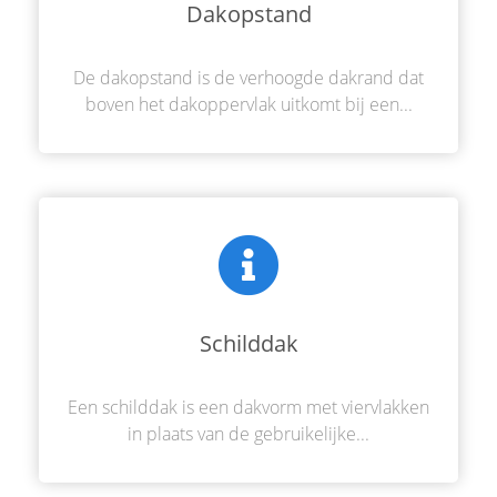
Dakopstand
De dakopstand is de verhoogde dakrand dat
boven het dakoppervlak uitkomt bij een...
Schilddak
Een schilddak is een dakvorm met viervlakken
in plaats van de gebruikelijke...