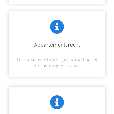
Appartementsrecht
Een appartementsrecht geeft je recht op het
exclusieve gebruik van...