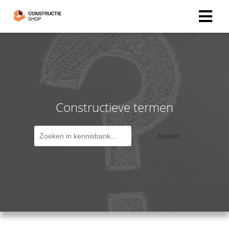
Constructieve termen
Zoeken