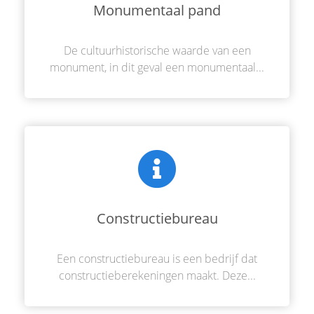
Monumentaal pand
De cultuurhistorische waarde van een
monument, in dit geval een monumentaal...
Constructiebureau
Een constructiebureau is een bedrijf dat
constructieberekeningen maakt. Deze...