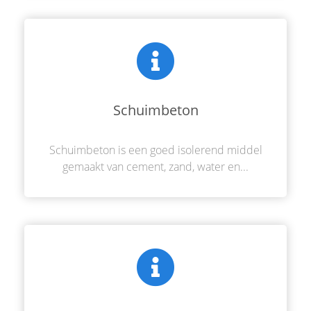
Schuimbeton
Schuimbeton is een goed isolerend middel
gemaakt van cement, zand, water en...