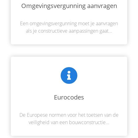
Omgevingsvergunning aanvragen
Een omgevingsvergunning moet je aanvragen
als je constructieve aanpassingen gaat...
Eurocodes
De Europese normen voor het toetsen van de
veiligheid van een bouwconstructie...