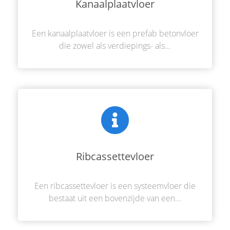
Kanaalplaatvloer
Een kanaalplaatvloer is een prefab betonvloer
die zowel als verdiepings- als...
Ribcassettevloer
Een ribcassettevloer is een systeemvloer die
bestaat uit een bovenzijde van een...