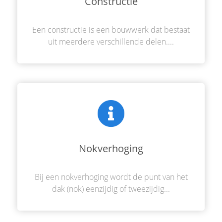
Constructie
Een constructie is een bouwwerk dat bestaat
uit meerdere verschillende delen....
Nokverhoging
Bij een nokverhoging wordt de punt van het
dak (nok) eenzijdig of tweezijdig...