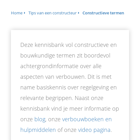
Home
Tips van een constructeur
Constructieve termen
Deze kennisbank vol constructieve en
bouwkundige termen zit boordevol
achtergrondinformatie over alle
aspecten van verbouwen. Dit is met
name basiskennis over regelgeving en
relevante begrippen. Naast onze
kennisbank vind je meer informatie op
onze
blog
, onze
verbouwboeken en
hulpmiddelen
of onze
video pagina
.