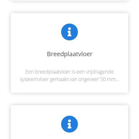
Breedplaatvloer
Een breedplaatvloer is een vrijdragende
systeemvloer gemaakt van ongeveer 50 mm...