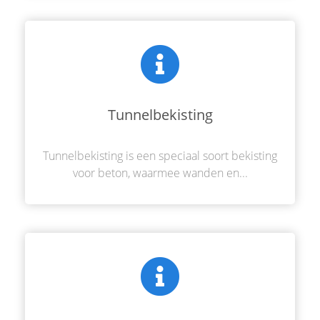
Tunnelbekisting
Tunnelbekisting is een speciaal soort bekisting
voor beton, waarmee wanden en...