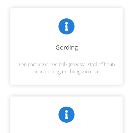
Gording
Een gording is een balk (meestal staal of hout)
die in de lengterichting van een...