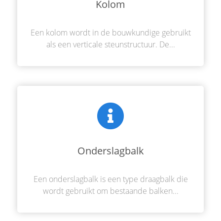
Kolom
Een kolom wordt in de bouwkundige gebruikt
als een verticale steunstructuur. De...
Onderslagbalk
Een onderslagbalk is een type draagbalk die
wordt gebruikt om bestaande balken...