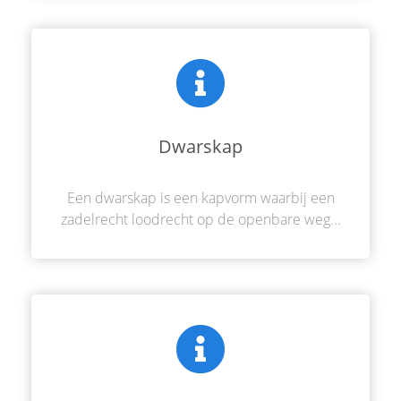
Dwarskap
Een dwarskap is een kapvorm waarbij een
zadelrecht loodrecht op de openbare weg...