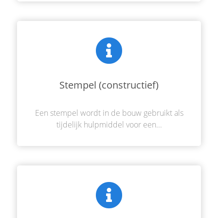
Stempel (constructief)
Een stempel wordt in de bouw gebruikt als
tijdelijk hulpmiddel voor een...