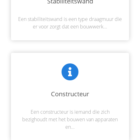
Stabiliteitswand
Een stabiliteitswand is een type draagmuur die
er voor zorgt dat een bouwwerk...
Constructeur
Een constructeur is iemand die zich
bezighoudt met het bouwen van apparaten
en...