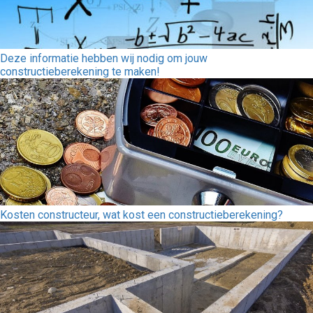
Deze informatie hebben wij nodig om jouw
constructieberekening te maken!
Kosten constructeur, wat kost een constructieberekening?