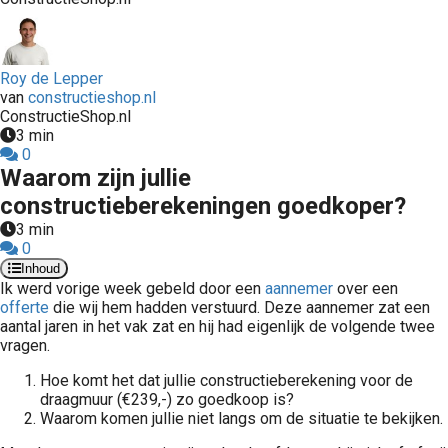
Roy de Lepper
van
constructieshop.nl
ConstructieShop.nl
3 min
0
Waarom zijn jullie
constructieberekeningen goedkoper?
3 min
0
Inhoud
Ik werd vorige week gebeld door een
aannemer
over een
offerte
die wij hem hadden verstuurd. Deze aannemer zat een
aantal jaren in het vak zat en hij had eigenlijk de volgende twee
vragen.
Hoe komt het dat jullie constructieberekening voor de
draagmuur (€239,-) zo goedkoop is?
Waarom komen jullie niet langs om de situatie te bekijken.