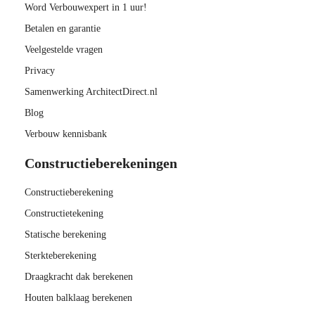
Word Verbouwexpert in 1 uur!
Betalen en garantie
Veelgestelde vragen
Privacy
Samenwerking ArchitectDirect.nl
Blog
Verbouw kennisbank
Constructieberekeningen
Constructieberekening
Constructietekening
Statische berekening
Sterkteberekening
Draagkracht dak berekenen
Houten balklaag berekenen