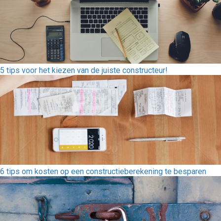
5 tips voor het kiezen van de juiste constructeur!
6 tips om kosten op een constructieberekening te besparen