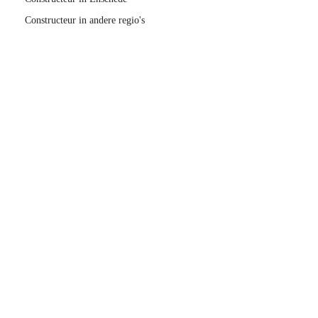
Constructeur in andere regio's