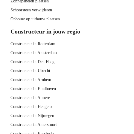
Zonnepanelen plaatsen
Schoorsteen verwijderen
Opbouw op uitbouw plaatsen
Constructeur in jouw regio
Constructeur in Rotterdam
Constructeur in Amsterdam
Constructeur in Den Haag
Constructeur in Utrecht
Constructeur in Arnhem
Constructeur in Eindhoven
Constructeur in Almere
Constructeur in Hengelo
Constructeur in Nijmegen
Constructeur in Amersfoort
Constructeur in Enschede