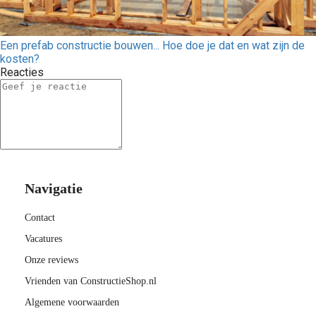
Een prefab constructie bouwen... Hoe doe je dat en wat zijn de
kosten?
Reacties
Navigatie
Contact
Vacatures
Onze reviews
Vrienden van ConstructieShop.nl
Algemene voorwaarden