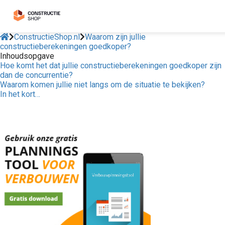
ConstructieShop.nl
Waarom zijn jullie
constructieberekeningen goedkoper?
Inhoudsopgave
Hoe komt het dat jullie constructieberekeningen goedkoper zijn
dan de concurrentie?
Waarom komen jullie niet langs om de situatie te bekijken?
In het kort…