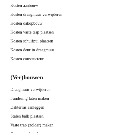
Kosten aanbouw
Kosten draagmuur verwijderen
Kosten dakopbouw
Kosten vaste trap plaatsen
Kosten schuifpui plaatsen
Kosten deur in draagmuur
Kosten constructeur
(Ver)bouwen
Draagmuur verwijderen
Fundering laten maken
Dakterras aanleggen
Stalen balk plaatsen
Vaste trap (zolder) maken