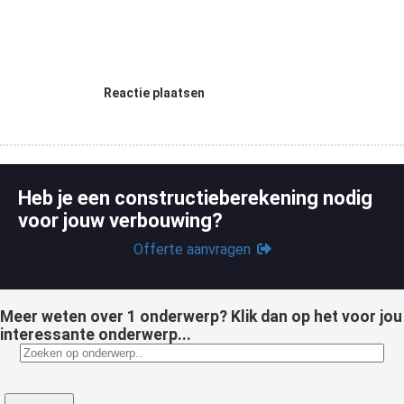
Reactie plaatsen
Heb je een constructieberekening nodig
voor jouw verbouwing?
Offerte aanvragen
Meer weten over 1 onderwerp? Klik dan op het voor jou
interessante onderwerp...