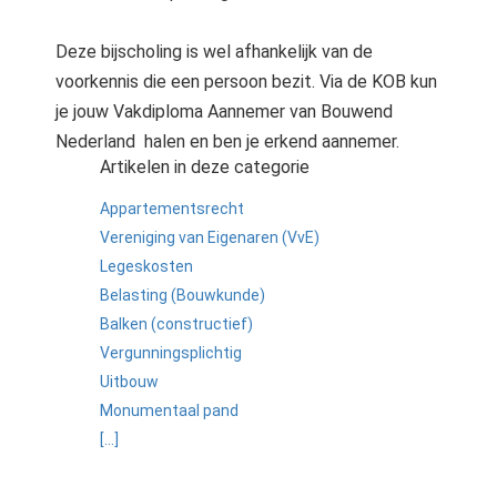
Deze bijscholing is wel afhankelijk van de
voorkennis die een persoon bezit. Via de KOB kun
je jouw Vakdiploma Aannemer van Bouwend
Nederland halen en ben je erkend aannemer.
Artikelen in deze categorie
Appartementsrecht
Vereniging van Eigenaren (VvE)
Legeskosten
Belasting (Bouwkunde)
Balken (constructief)
Vergunningsplichtig
Uitbouw
Monumentaal pand
[...]