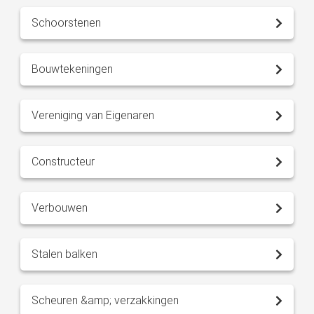
Schoorstenen
Bouwtekeningen
Vereniging van Eigenaren
Constructeur
Verbouwen
Stalen balken
Scheuren &amp; verzakkingen