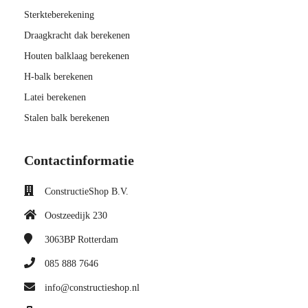
Sterkteberekening
Draagkracht dak berekenen
Houten balklaag berekenen
H-balk berekenen
Latei berekenen
Stalen balk berekenen
Contactinformatie
ConstructieShop B.V.
Oostzeedijk 230
3063BP
Rotterdam
085 888 7646
info@constructieshop.nl