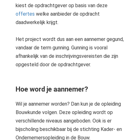
kiest de opdrachtgever op basis van deze
offertes
welke aanbieder de opdracht
daadwerkelijk krijgt.
Het project wordt dus aan een aannemer gegund,
vandaar de term gunning. Gunning is vooral
afhankelijk van de inschrijvingsvereisten die zijn
opgesteld door de opdrachtgever.
Hoe word je aannemer?
Wil je aannemer worden? Dan kun je de opleiding
Bouwkunde volgen. Deze opleiding wordt op
verschillende niveaus aangeboden. Ook is er
bijscholing beschikbaar bij de stichting Kader- en
Ondernemersopleiding in de Bouw.