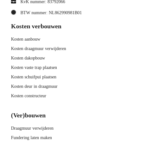
KvK nummer: 83792066
BTW nummer: NL862990981B01
Kosten verbouwen
Kosten aanbouw
Kosten draagmuur verwijderen
Kosten dakopbouw
Kosten vaste trap plaatsen
Kosten schuifpui plaatsen
Kosten deur in draagmuur
Kosten constructeur
(Ver)bouwen
Draagmuur verwijderen
Fundering laten maken