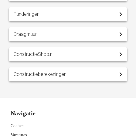
Funderingen
Draagmuur
ConstructieShop.nl
Constructieberekeningen
Navigatie
Contact
Vacatures