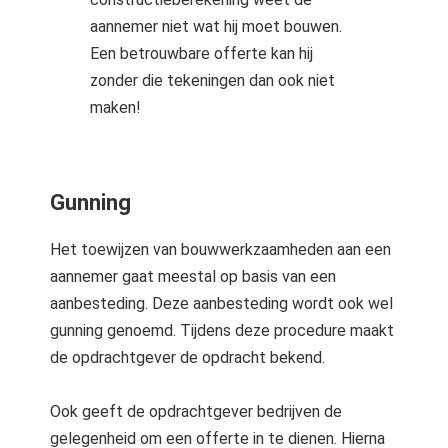
aannemer niet wat hij moet bouwen.
Een betrouwbare offerte kan hij
zonder die tekeningen dan ook niet
maken!
Gunning
Het toewijzen van bouwwerkzaamheden aan een
aannemer gaat meestal op basis van een
aanbesteding. Deze aanbesteding wordt ook wel
gunning genoemd. Tijdens deze procedure maakt
de opdrachtgever de opdracht bekend.
Ook geeft de opdrachtgever bedrijven de
gelegenheid om een offerte in te dienen. Hierna