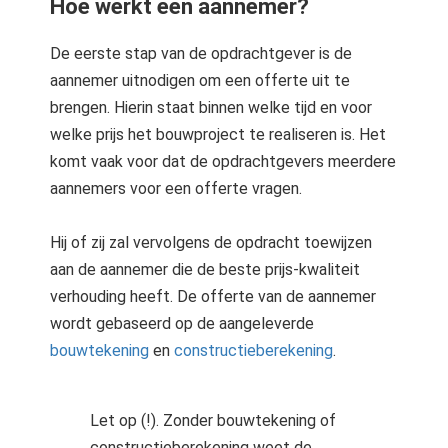
Hoe werkt een aannemer?
De eerste stap van de opdrachtgever is de
aannemer uitnodigen om een offerte uit te
brengen. Hierin staat binnen welke tijd en voor
welke prijs het bouwproject te realiseren is. Het
komt vaak voor dat de opdrachtgevers meerdere
aannemers voor een offerte vragen.
Hij of zij zal vervolgens de opdracht toewijzen
aan de aannemer die de beste prijs-kwaliteit
verhouding heeft. De offerte van de aannemer
wordt gebaseerd op de aangeleverde
bouwtekening
en
constructieberekening
.
Let op (!). Zonder bouwtekening of
constructieberekening weet de