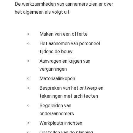
De werkzaamheden van aannemers zien er over
het algemeen als volgt uit:
Maken van een offerte
Het aannemen van personeel
tijdens de bouw
Aanvragen en krijgen van
vergunningen
Materiaalinkopen
Bespreken van het ontwerp en
tekeningen met architecten
Begeleiden van
onderaannemers
Werkplaats inrichten
Opstellen van de planning