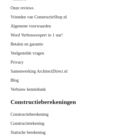
Onze reviews
Vrienden van ConstructieShop.nl
Algemene voorwaarden
Word Verbouwexpert in 1 uur!
Betalen en garantie
Veelgestelde vragen
Privacy
Samenwerking ArchitectDirect.nl
Blog
Verbouw kennisbank
Constructieberekeningen
Constructieberekening
Constructietekening
Statische berekening