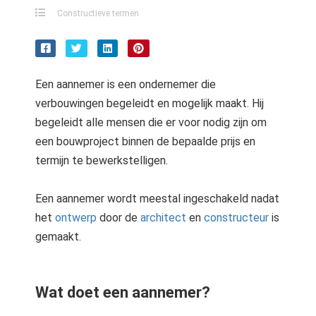
Constructieve termen
Een aannemer is een ondernemer die
verbouwingen begeleidt en mogelijk maakt. Hij
begeleidt alle mensen die er voor nodig zijn om
een bouwproject binnen de bepaalde prijs en
termijn te bewerkstelligen.
Een aannemer wordt meestal ingeschakeld nadat
het
ontwerp
door de
architect
en
constructeur
is
gemaakt.
Wat doet een aannemer?