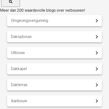
Meer dan 200 waardevolle blogs over verbouwen!
Omgevingsvergunning
Dakopbouw
Uitbouw
Dakkapel
Dakterras
Aanbouw