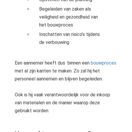
Begeleiden van zaken als
veiligheid en gezondheid van
het bouwproces
Inschatten van risico’s tijdens
de verbouwing
Een aannemer heeft dus binnen een
bouwproces
met al zijn kanten te maken. Zo zal hij het
personeel aannemen en blijven begeleiden.
Ook is hij vaak verantwoordelijk voor de inkoop
van materialen en de manier waarop deze
gebruikt worden.