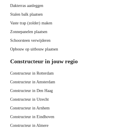
Dakterras aanleggen
Stalen balk plaatsen
Vaste trap (zolder) maken
Zonnepanelen plaatsen
Schoorsteen verwijderen
Opbouw op uitbouw plaatsen
Constructeur in jouw regio
Constructeur in Rotterdam
Constructeur in Amsterdam
Constructeur in Den Haag
Constructeur in Utrecht
Constructeur in Arnhem
Constructeur in Eindhoven
Constructeur in Almere