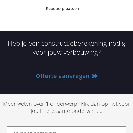
Reactie plaatsen
Heb je een constructieberekening nodig
voor jouw verbouwing?
Offerte aanvragen
Meer weten over 1 onderwerp? Klik dan op het voor
jou interessante onderwerp...