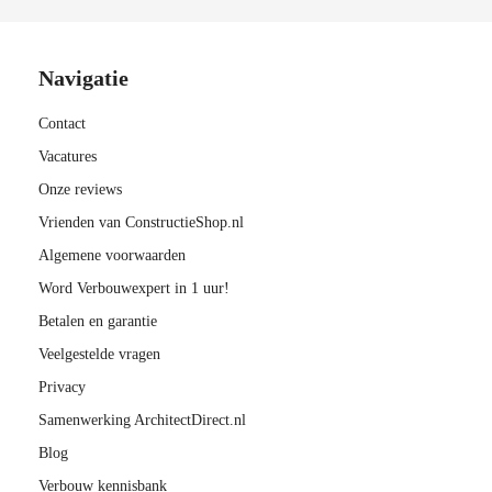
Navigatie
Contact
Vacatures
Onze reviews
Vrienden van ConstructieShop.nl
Algemene voorwaarden
Word Verbouwexpert in 1 uur!
Betalen en garantie
Veelgestelde vragen
Privacy
Samenwerking ArchitectDirect.nl
Blog
Verbouw kennisbank