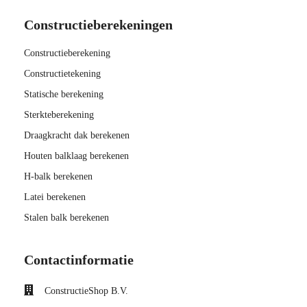
Constructieberekeningen
Constructieberekening
Constructietekening
Statische berekening
Sterkteberekening
Draagkracht dak berekenen
Houten balklaag berekenen
H-balk berekenen
Latei berekenen
Stalen balk berekenen
Contactinformatie
ConstructieShop B.V.