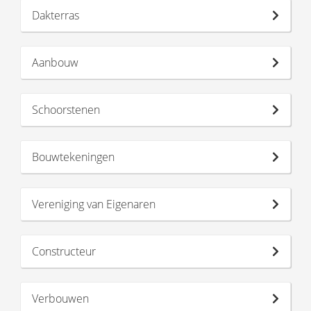
Dakterras
Aanbouw
Schoorstenen
Bouwtekeningen
Vereniging van Eigenaren
Constructeur
Verbouwen