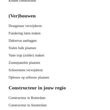
Kosten constructeur
(Ver)bouwen
Draagmuur verwijderen
Fundering laten maken
Dakterras aanleggen
Stalen balk plaatsen
Vaste trap (zolder) maken
Zonnepanelen plaatsen
Schoorsteen verwijderen
Opbouw op uitbouw plaatsen
Constructeur in jouw regio
Constructeur in Rotterdam
Constructeur in Amsterdam