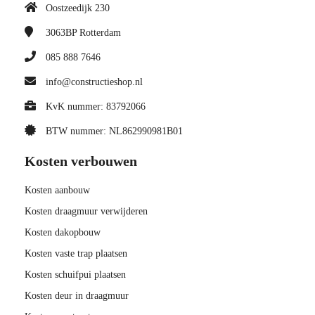
Oostzeedijk 230
3063BP
Rotterdam
085 888 7646
info@constructieshop.nl
KvK nummer: 83792066
BTW nummer: NL862990981B01
Kosten verbouwen
Kosten aanbouw
Kosten draagmuur verwijderen
Kosten dakopbouw
Kosten vaste trap plaatsen
Kosten schuifpui plaatsen
Kosten deur in draagmuur