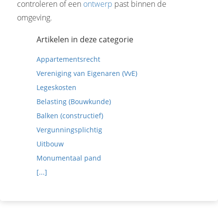
controleren of een
ontwerp
past binnen de
omgeving.
Artikelen in deze categorie
Appartementsrecht
Vereniging van Eigenaren (VvE)
Legeskosten
Belasting (Bouwkunde)
Balken (constructief)
Vergunningsplichtig
Uitbouw
Monumentaal pand
[...]