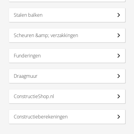
Stalen balken
Scheuren &amp; verzakkingen
Funderingen
Draagmuur
ConstructieShop.nl
Constructieberekeningen