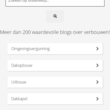
Meer dan 200 waardevolle blogs over verbouwen!
Omgevingsvergunning
Dakopbouw
Uitbouw
Dakkapel