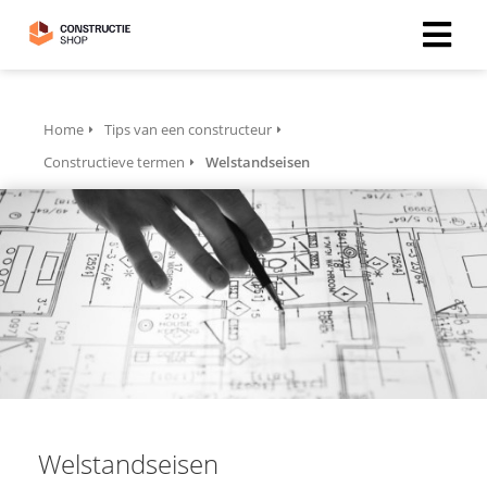
Home
Tips van een constructeur
Constructieve termen
Welstandseisen
Welstandseisen