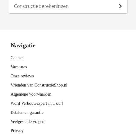
Constructieberekeningen
Navigatie
Contact
Vacatures
Onze reviews
Vrienden van ConstructieShop.nl
Algemene voorwaarden
Word Verbouwexpert in 1 uur!
Betalen en garantie
Veelgestelde vragen
Privacy