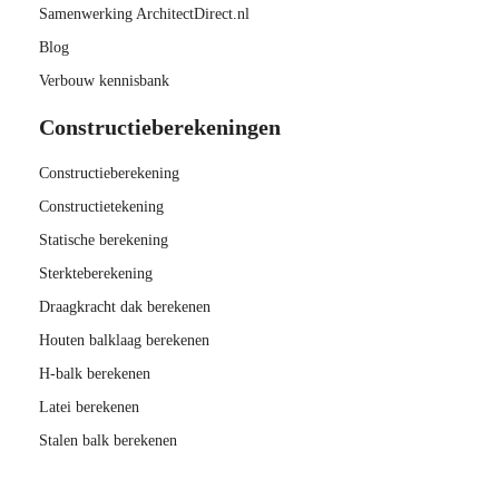
Samenwerking ArchitectDirect.nl
Blog
Verbouw kennisbank
Constructieberekeningen
Constructieberekening
Constructietekening
Statische berekening
Sterkteberekening
Draagkracht dak berekenen
Houten balklaag berekenen
H-balk berekenen
Latei berekenen
Stalen balk berekenen