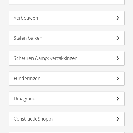
Verbouwen
Stalen balken
Scheuren &amp; verzakkingen
Funderingen
Draagmuur
ConstructieShop.nl