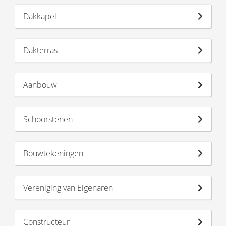
Dakkapel
Dakterras
Aanbouw
Schoorstenen
Bouwtekeningen
Vereniging van Eigenaren
Constructeur