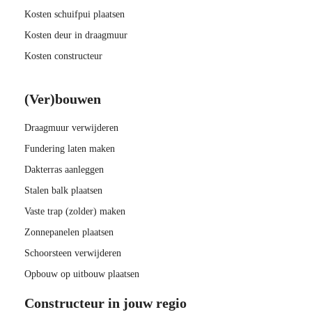
Kosten schuifpui plaatsen
Kosten deur in draagmuur
Kosten constructeur
(Ver)bouwen
Draagmuur verwijderen
Fundering laten maken
Dakterras aanleggen
Stalen balk plaatsen
Vaste trap (zolder) maken
Zonnepanelen plaatsen
Schoorsteen verwijderen
Opbouw op uitbouw plaatsen
Constructeur in jouw regio