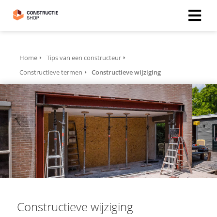
Home
Tips van een constructeur
Constructieve termen
Constructieve wijziging
Constructieve wijziging