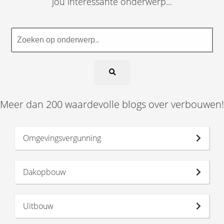
jou interessante onderwerp...
Meer dan 200 waardevolle blogs over verbouwen!
Omgevingsvergunning
Dakopbouw
Uitbouw