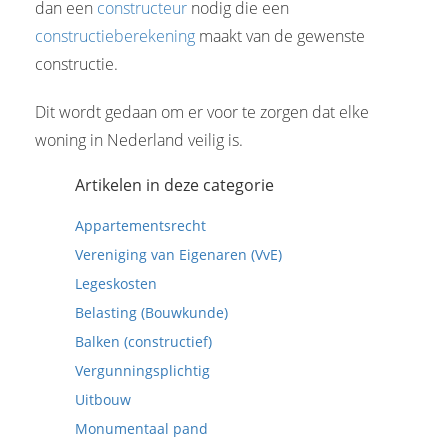
dan een
constructeur
nodig die een
constructieberekening
maakt van de gewenste
constructie.
Dit wordt gedaan om er voor te zorgen dat elke
woning in Nederland veilig is.
Artikelen in deze categorie
Appartementsrecht
Vereniging van Eigenaren (VvE)
Legeskosten
Belasting (Bouwkunde)
Balken (constructief)
Vergunningsplichtig
Uitbouw
Monumentaal pand