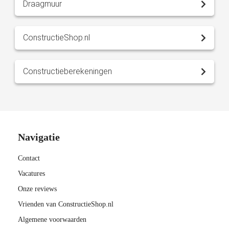
Draagmuur
ConstructieShop.nl
Constructieberekeningen
Navigatie
Contact
Vacatures
Onze reviews
Vrienden van ConstructieShop.nl
Algemene voorwaarden