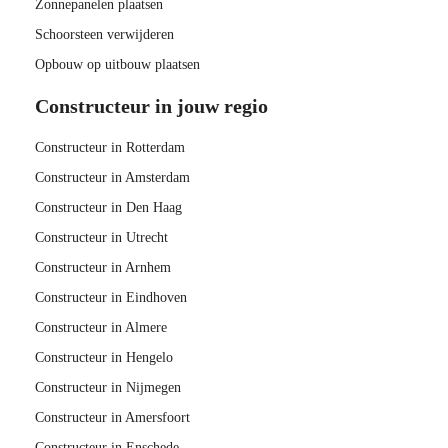
Zonnepanelen plaatsen
Schoorsteen verwijderen
Opbouw op uitbouw plaatsen
Constructeur in jouw regio
Constructeur in Rotterdam
Constructeur in Amsterdam
Constructeur in Den Haag
Constructeur in Utrecht
Constructeur in Arnhem
Constructeur in Eindhoven
Constructeur in Almere
Constructeur in Hengelo
Constructeur in Nijmegen
Constructeur in Amersfoort
Constructeur in Enschede