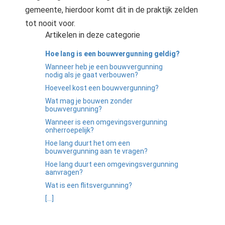
gemeente, hierdoor komt dit in de praktijk zelden
tot nooit voor.
Artikelen in deze categorie
Hoe lang is een bouwvergunning geldig?
Wanneer heb je een bouwvergunning
nodig als je gaat verbouwen?
Hoeveel kost een bouwvergunning?
Wat mag je bouwen zonder
bouwvergunning?
Wanneer is een omgevingsvergunning
onherroepelijk?
Hoe lang duurt het om een
bouwvergunning aan te vragen?
Hoe lang duurt een omgevingsvergunning
aanvragen?
Wat is een flitsvergunning?
[...]