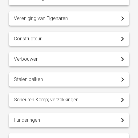
Vereniging van Eigenaren
Constructeur
Verbouwen
Stalen balken
Scheuren &amp; verzakkingen
Funderingen