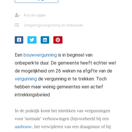
Roy de Lepper
Omgevingsvergunning en verbouwen
Een
bouwvergunning
is in beginsel van
onbeperkte duur. De gemeente heeft echter wel
de mogelijkheid om 26 weken na afgifte van de
vergunning
de vergunning in te trekken. Toch
hebben maar weinig gemeentes een actief
intrekkingsbeleid.
In de praktijk komt het intrekken van vergunningen
voor 'normale' verbouwingen (bijvoorbeeld bij een
aanbouw
, het verwijderen van een draagmuur of bij