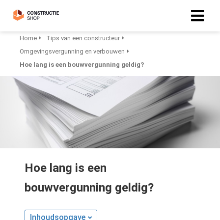
Home
Tips van een constructeur
Omgevingsvergunning en verbouwen
Hoe lang is een bouwvergunning geldig?
Hoe lang is een
bouwvergunning geldig?
Inhoudsopgave