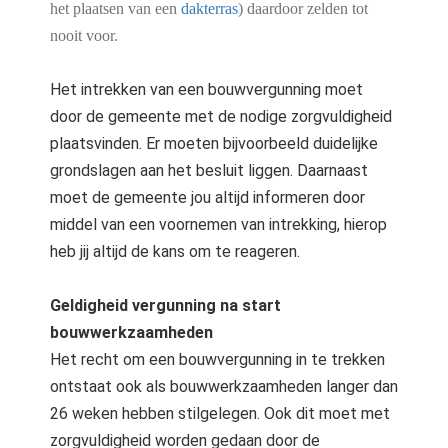
het plaatsen van een
dakterras
) daardoor zelden tot
nooit voor.
Het intrekken van een bouwvergunning moet
door de gemeente met de nodige zorgvuldigheid
plaatsvinden. Er moeten bijvoorbeeld duidelijke
grondslagen aan het besluit liggen. Daarnaast
moet de gemeente jou altijd informeren door
middel van een voornemen van intrekking, hierop
heb jij altijd de kans om te reageren.
Geldigheid vergunning na start
bouwwerkzaamheden
Het recht om een bouwvergunning in te trekken
ontstaat ook als bouwwerkzaamheden langer dan
26 weken hebben stilgelegen. Ook dit moet met
zorgvuldigheid worden gedaan door de