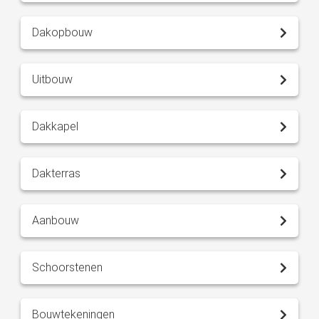
Dakopbouw
Uitbouw
Dakkapel
Dakterras
Aanbouw
Schoorstenen
Bouwtekeningen