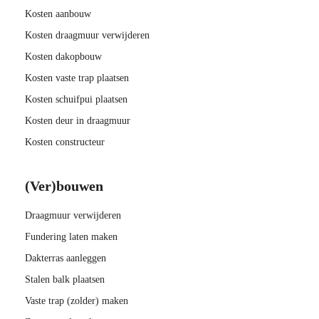
Kosten aanbouw
Kosten draagmuur verwijderen
Kosten dakopbouw
Kosten vaste trap plaatsen
Kosten schuifpui plaatsen
Kosten deur in draagmuur
Kosten constructeur
(Ver)bouwen
Draagmuur verwijderen
Fundering laten maken
Dakterras aanleggen
Stalen balk plaatsen
Vaste trap (zolder) maken