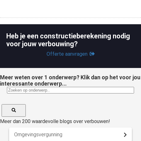
Heb je een constructieberekening nodig
voor jouw verbouwing?
Offerte aanvragen
Meer weten over 1 onderwerp? Klik dan op het voor jou
interessante onderwerp...
Meer dan 200 waardevolle blogs over verbouwen!
Omgevingsvergunning