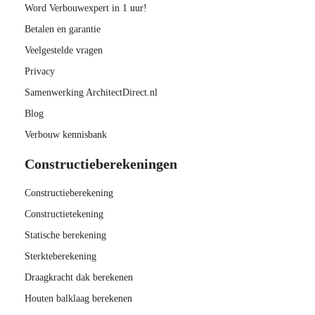
Word Verbouwexpert in 1 uur!
Betalen en garantie
Veelgestelde vragen
Privacy
Samenwerking ArchitectDirect.nl
Blog
Verbouw kennisbank
Constructieberekeningen
Constructieberekening
Constructietekening
Statische berekening
Sterkteberekening
Draagkracht dak berekenen
Houten balklaag berekenen