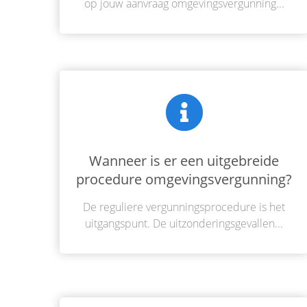
op jouw aanvraag omgevingsvergunning...
Wanneer is er een uitgebreide
procedure omgevingsvergunning?
De reguliere vergunningsprocedure is het
uitgangspunt. De uitzonderingsgevallen...