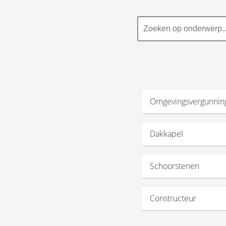
Omgevingsvergunnin
Dakkapel
Schoorstenen
Constructeur