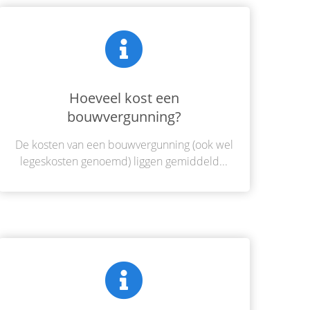
Hoeveel kost een
bouwvergunning?
De kosten van een bouwvergunning (ook wel
legeskosten genoemd) liggen gemiddeld...