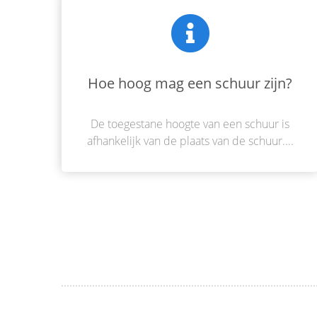
Hoe hoog mag een schuur zijn?
De toegestane hoogte van een schuur is
afhankelijk van de plaats van de schuur....