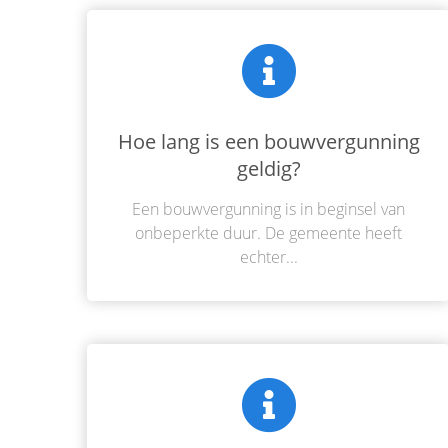
Hoe lang is een bouwvergunning
geldig?
Een bouwvergunning is in beginsel van
onbeperkte duur. De gemeente heeft
echter...