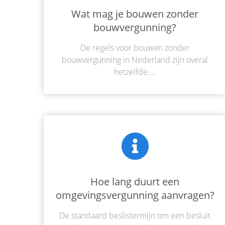
Wat mag je bouwen zonder
bouwvergunning?
De regels voor bouwen zonder
bouwvergunning in Nederland zijn overal
hetzelfde....
Hoe lang duurt een
omgevingsvergunning aanvragen?
De standaard beslistermijn om een besluit