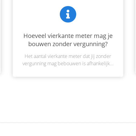
Hoeveel vierkante meter mag je
bouwen zonder vergunning?
Het aantal vierkante meter dat jij zonder
vergunning mag bebouwen is afhankelijk...