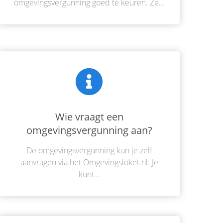
omgevingsvergunning goed te keuren. Ze...
Wie vraagt een
omgevingsvergunning aan?
De omgevingsvergunning kun je zelf
aanvragen via het Omgevingsloket.nl. Je
kunt...