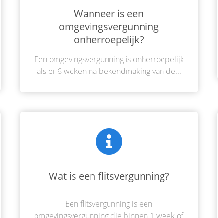
Wanneer is een
omgevingsvergunning
onherroepelijk?
Een omgevingsvergunning is onherroepelijk
als er 6 weken na bekendmaking van de...
Wat is een flitsvergunning?
Een flitsvergunning is een
omgevingsvergunning die binnen 1 week of