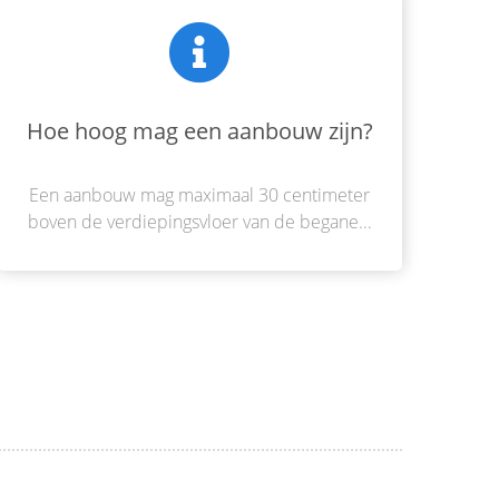
Hoe hoog mag een aanbouw zijn?
Een aanbouw mag maximaal 30 centimeter
boven de verdiepingsvloer van de begane...