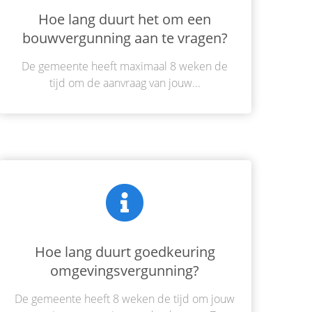
Hoe lang duurt het om een
bouwvergunning aan te vragen?
De gemeente heeft maximaal 8 weken de
tijd om de aanvraag van jouw...
Hoe lang duurt goedkeuring
omgevingsvergunning?
De gemeente heeft 8 weken de tijd om jouw