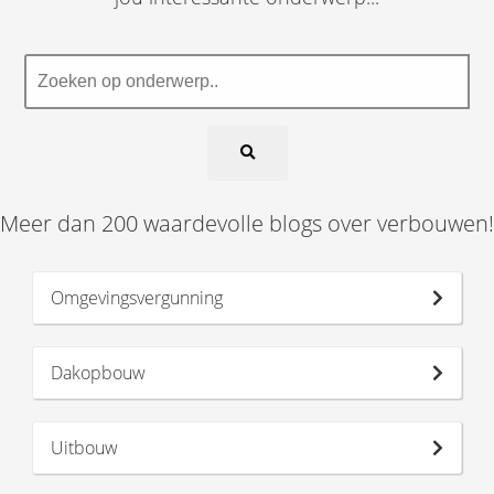
Meer dan 200 waardevolle blogs over verbouwen!
Omgevingsvergunning
Dakopbouw
Uitbouw