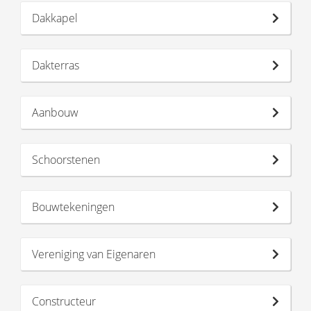
Dakkapel
Dakterras
Aanbouw
Schoorstenen
Bouwtekeningen
Vereniging van Eigenaren
Constructeur