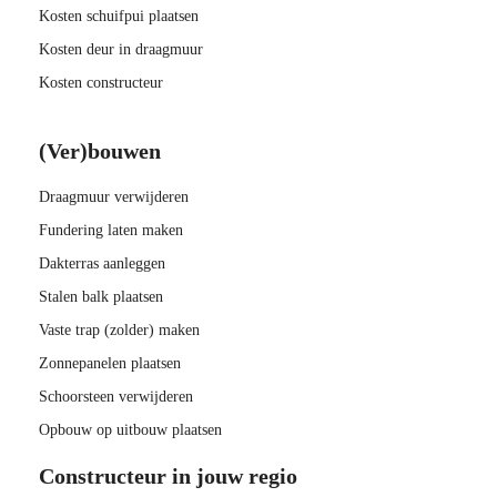
Kosten schuifpui plaatsen
Kosten deur in draagmuur
Kosten constructeur
(Ver)bouwen
Draagmuur verwijderen
Fundering laten maken
Dakterras aanleggen
Stalen balk plaatsen
Vaste trap (zolder) maken
Zonnepanelen plaatsen
Schoorsteen verwijderen
Opbouw op uitbouw plaatsen
Constructeur in jouw regio