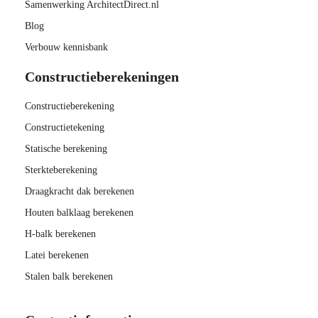
Samenwerking ArchitectDirect.nl
Blog
Verbouw kennisbank
Constructieberekeningen
Constructieberekening
Constructietekening
Statische berekening
Sterkteberekening
Draagkracht dak berekenen
Houten balklaag berekenen
H-balk berekenen
Latei berekenen
Stalen balk berekenen