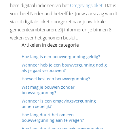
hem digitaal indienen via het
Omgevingsloket
. Dat is
voor heel Nederland hetzelfde. Jouw aanvraag wordt
via dit digitale loket doorgezet naar jouw lokale
gemeenteambtenaren. Zij informeren je binnen 8
weken over het genomen besluit.
Artikelen in deze categorie
Hoe lang is een bouwvergunning geldig?
Wanneer heb je een bouwvergunning nodig
als je gaat verbouwen?
Hoeveel kost een bouwvergunning?
Wat mag je bouwen zonder
bouwvergunning?
Wanneer is een omgevingsvergunning
onherroepelijk?
Hoe lang duurt het om een
bouwvergunning aan te vragen?
Hoe lang duurt een omgevingsvergunning