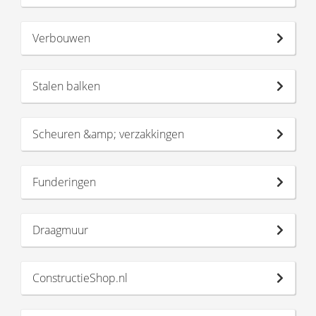
Verbouwen
Stalen balken
Scheuren &amp; verzakkingen
Funderingen
Draagmuur
ConstructieShop.nl