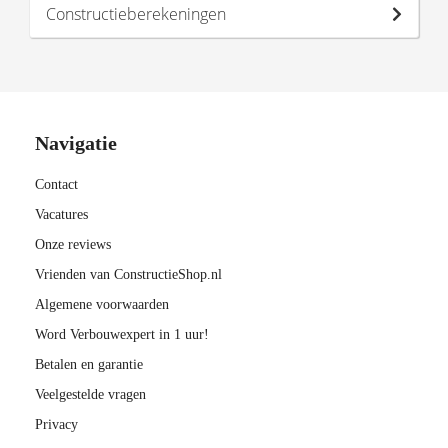
Constructieberekeningen
Navigatie
Contact
Vacatures
Onze reviews
Vrienden van ConstructieShop.nl
Algemene voorwaarden
Word Verbouwexpert in 1 uur!
Betalen en garantie
Veelgestelde vragen
Privacy