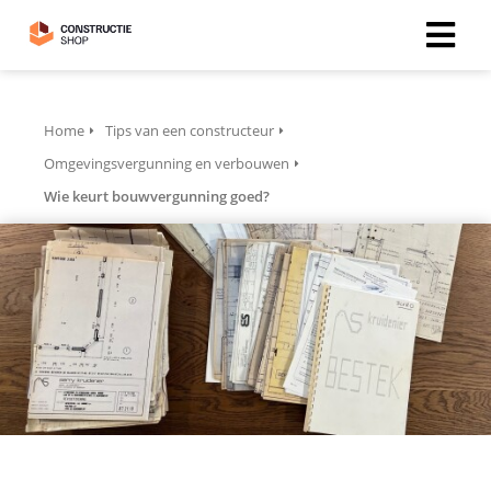
Home
Tips van een constructeur
Omgevingsvergunning en verbouwen
Wie keurt bouwvergunning goed?